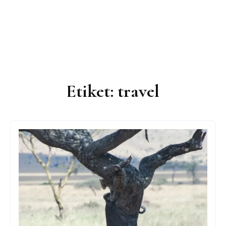
Etiket:
travel