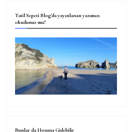
Tatil Sepeti Blog’da yayınlanan yazımızı
okudunuz mu?
Bunlar da Hoşuna Gidebilir