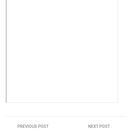
Yazı
PREVIOUS POST
NEXT POST