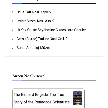
Ucuz Tatil Nasıl Yapılır?
İsviçre Vizesi Nasıl Alınır?
İlk Kez Cruise Seyahatine Çıkacaklara Öneriler
Gemi (Cruise) Tatiline Nasıl Çıkılır?
Bursa Arkeoloji Müzesi
Burcu Ne Okuyor?
The Bastard Brigade: The True
Story of the Renegade Scientists