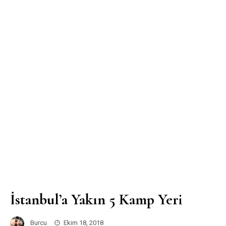
İstanbul’a Yakın 5 Kamp Yeri
Burcu
Ekim 18, 2018