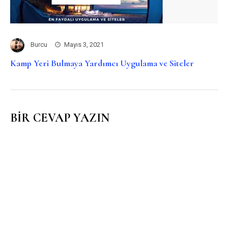
Burcu
Mayıs 3, 2021
Kamp Yeri Bulmaya Yardımcı Uygulama ve Siteler
BIR CEVAP YAZIN