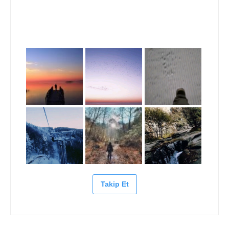
Takip Et