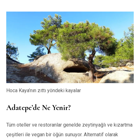
Hoca Kaya’nın zıttı yöndeki kayalar
Adatepe’de Ne Yenir?
Tüm oteller ve restoranlar genelde zeytinyağlı ve kızartma
çeşitleri ile vegan bir öğün sunuyor. Alternatif olarak