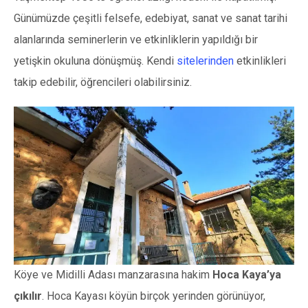
Günümüzde çeşitli felsefe, edebiyat, sanat ve sanat tarihi
alanlarında seminerlerin ve etkinliklerin yapıldığı bir
yetişkin okuluna dönüşmüş. Kendi
sitelerinden
etkinlikleri
takip edebilir, öğrencileri olabilirsiniz.
Köye ve Midilli Adası manzarasına hakim
Hoca Kaya’ya
çıkılır
. Hoca Kayası köyün birçok yerinden görünüyor,