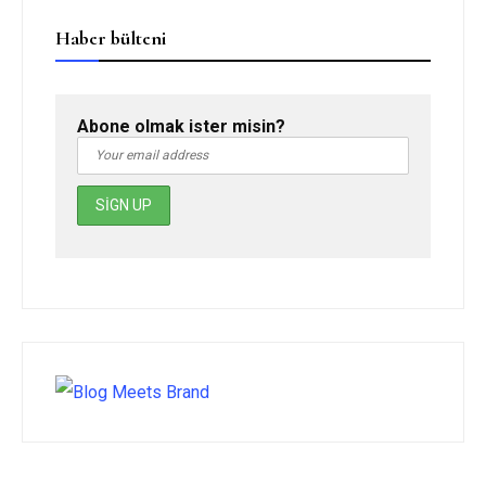
Haber bülteni
Abone olmak ister misin?