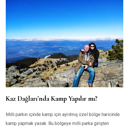
Kaz Dağları’nda Kamp Yapılır mı?
Milli parkın içinde kamp için ayrılmış özel bölge haricinde
kamp yapmak yasak. Bu bölgeye milli parka girişten