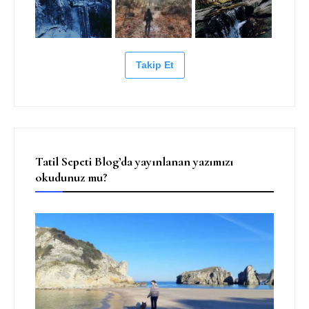
Takip Et
Tatil Sepeti Blog’da yayınlanan yazımızı
okudunuz mu?