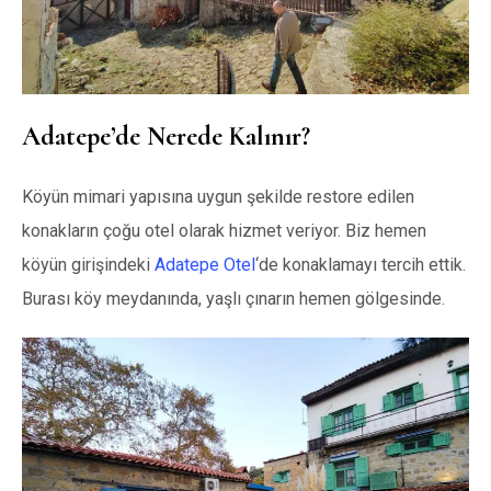
Adatepe’de Nerede Kalınır?
Köyün mimari yapısına uygun şekilde restore edilen
konakların çoğu otel olarak hizmet veriyor. Biz hemen
köyün girişindeki
Adatepe Otel
‘de konaklamayı tercih ettik.
Burası köy meydanında, yaşlı çınarın hemen gölgesinde.