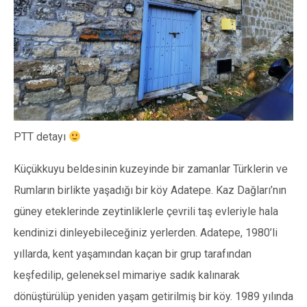
PTT detayı
Küçükkuyu beldesinin kuzeyinde bir zamanlar Türklerin ve
Rumların birlikte yaşadığı bir köy Adatepe. Kaz Dağları’nın
güney eteklerinde zeytinliklerle çevrili taş evleriyle hala
kendinizi dinleyebileceğiniz yerlerden. Adatepe, 1980’li
yıllarda, kent yaşamından kaçan bir grup tarafından
keşfedilip, geleneksel mimariye sadık kalınarak
dönüştürülüp yeniden yaşam getirilmiş bir köy. 1989 yılında