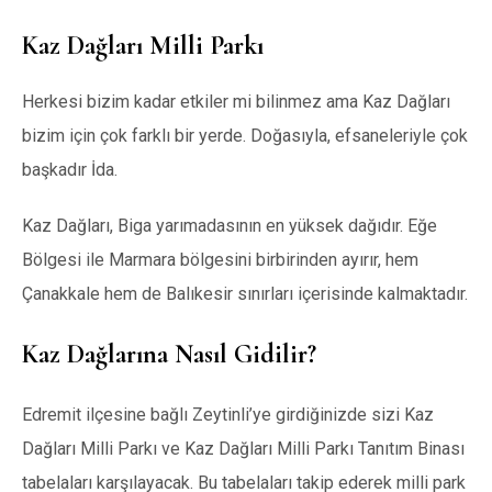
Kaz Dağları Milli Parkı
Herkesi bizim kadar etkiler mi bilinmez ama Kaz Dağları
bizim için çok farklı bir yerde. Doğasıyla, efsaneleriyle çok
başkadır İda.
Kaz Dağları, Biga yarımadasının en yüksek dağıdır. Eğe
Bölgesi ile Marmara bölgesini birbirinden ayırır, hem
Çanakkale hem de Balıkesir sınırları içerisinde kalmaktadır.
Kaz Dağlarına Nasıl Gidilir?
Edremit ilçesine bağlı Zeytinli’ye girdiğinizde sizi Kaz
Dağları Milli Parkı ve Kaz Dağları Milli Parkı Tanıtım Binası
tabelaları karşılayacak. Bu tabelaları takip ederek milli park