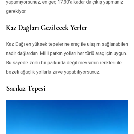
yapamıyorsunuz, en geç 17.30’a kadar da çıkış yapmanız
gerekiyor.
Kaz Dağları Gezilecek Yerler
Kaz Dağı en yüksek tepelerine araç ile ulaşım sağlanabilen
nadir dağlardan. Milli parkın yolları her türlü araç için uygun.
Bu sayede zorlu bir parkurda değil mevsimin renkleri ile
bezeli ağaçlık yollarla zirve yapabiliyorsunuz.
Sarıkız Tepesi