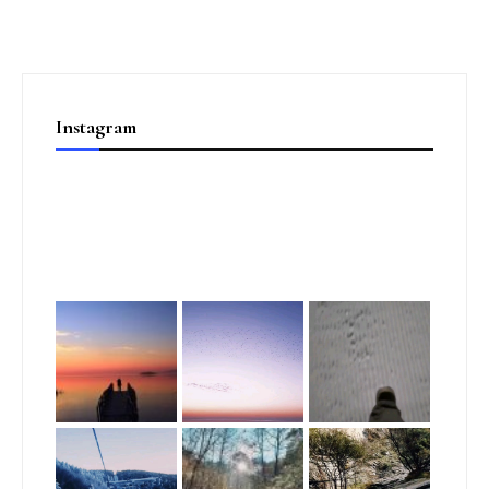
Instagram