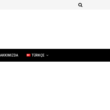
AKKIMIZDA
TÜRKÇE