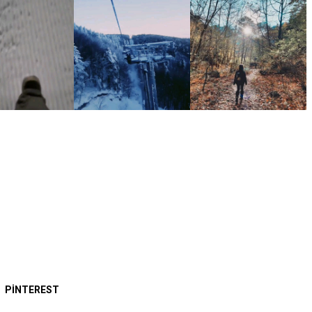
PINTEREST