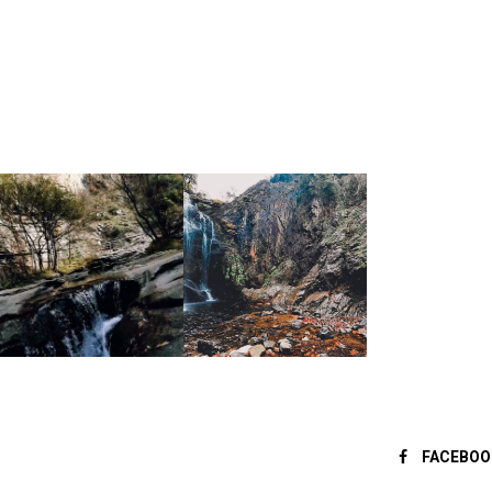
FACEBOO