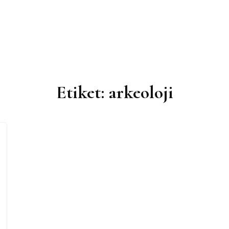
Etiket:
arkeoloji