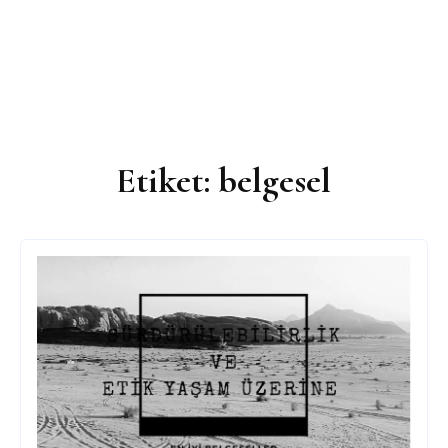
Etiket:
belgesel