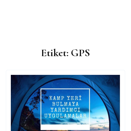
Etiket:
GPS