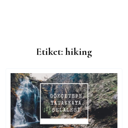
Etiket:
hiking