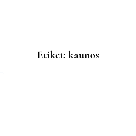
Etiket:
kaunos