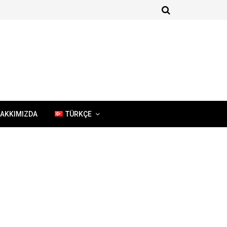
AKKIMIZDA
TÜRKÇE