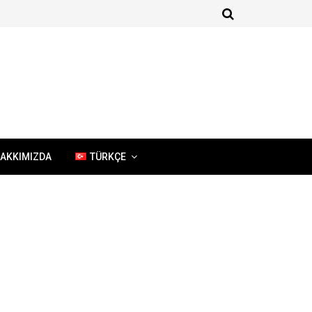
AKKIMIZDA
TÜRKÇE