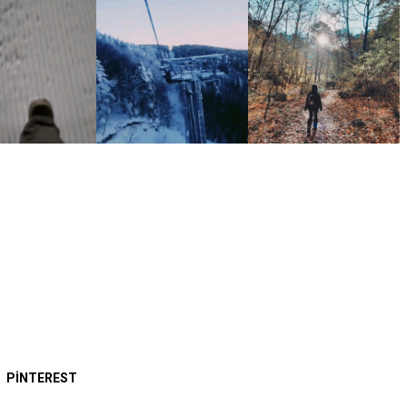
PINTEREST