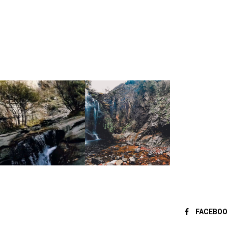
FACEBOO