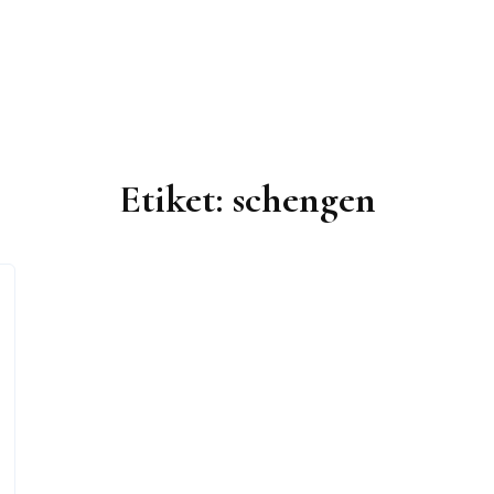
Etiket:
schengen