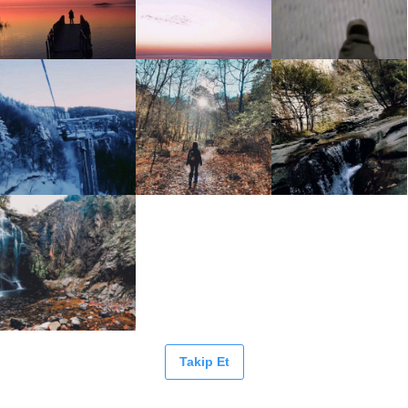
Takip Et