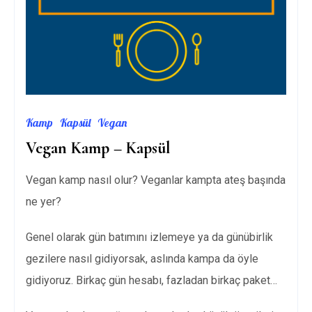
Kamp
Kapsül
Vegan
Vegan Kamp – Kapsül
Vegan kamp nasıl olur? Veganlar kampta ateş başında
ne yer?
Genel olarak gün batımını izlemeye ya da günübirlik
gezilere nasıl gidiyorsak, aslında kampa da öyle
gidiyoruz. Birkaç gün hesabı, fazladan birkaç paket…