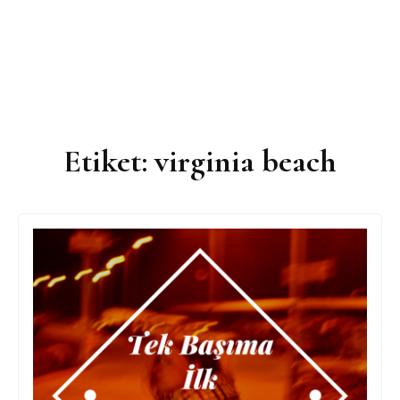
Etiket:
virginia beach