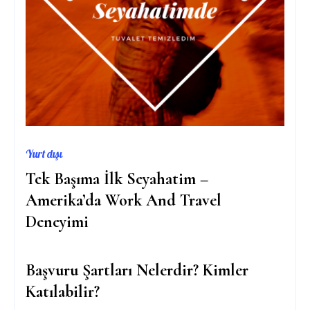
Yurt dışı
Tek Başıma İlk Seyahatim –
Amerika’da Work And Travel
Deneyimi
Başvuru Şartları Nelerdir? Kimler
Katılabilir?