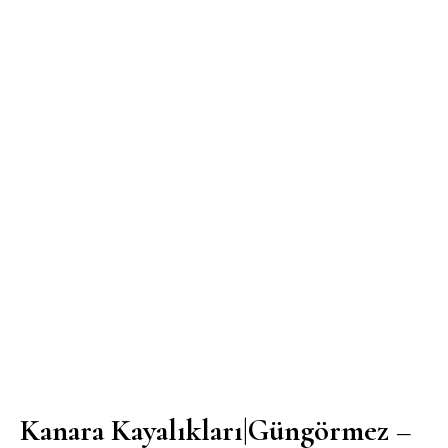
Kanara Kayalıkları|Güngörmez –