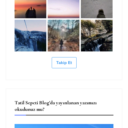
Takip Et
Tatil Sepeti Blog’da yayınlanan yazımızı
okudunuz mu?