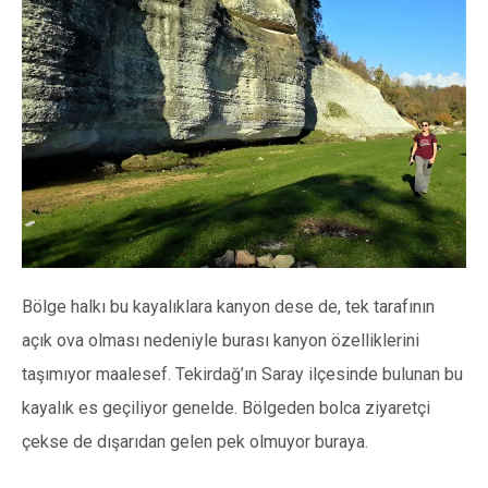
Bölge halkı bu kayalıklara kanyon dese de, tek tarafının
açık ova olması nedeniyle burası kanyon özelliklerini
taşımıyor maalesef. Tekirdağ’ın Saray ilçesinde bulunan bu
kayalık es geçiliyor genelde. Bölgeden bolca ziyaretçi
çekse de dışarıdan gelen pek olmuyor buraya.