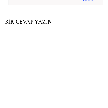
BIR CEVAP YAZIN