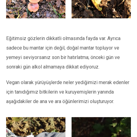
Eğitimsiz gözlerin dikkatli olmasında fayda var. Ayrıca
sadece bu mantar için değil, doğal mantar topluyor ve
yemeyi seviyorsanız son bir hatırlatma; önceki gün ve
sonraki gün alkol almamaya dikkat ediyoruz.
Vegan olarak yürüyüşlerde neler yediğimizi merak edenler
için tanıdığımız bitkilerin ve kuruyemişlerin yanında
aşağıdakiler de ana ve ara öğünlerimizi oluşturuyor.