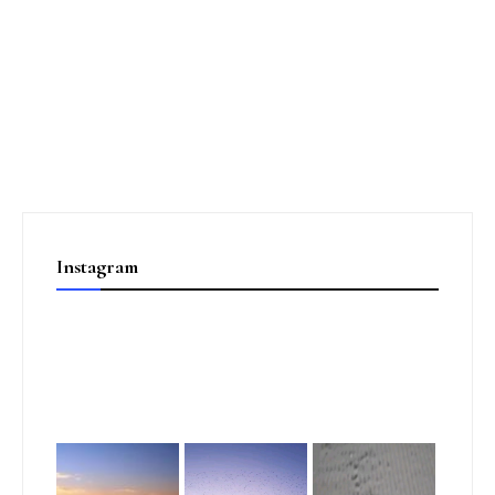
Instagram