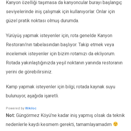
Kanyon özelliği taşımasa da kanyoncular burayı başlangıç
seviyelerinde iniş çalışmak için kullanıyorlar. Onlar için
güzel pratik noktası olmuş durumda.
Yürüyüş yapmak isteyenler için, rota genelde Kanyon
Restoranı’nın tabelasından başlıyor. Takip etmek veya
incelemek isteyenler için bizim rotamızı da ekliyorum.
Rotada yakınlaştığınızda yeşil noktanın yanında restoranın
yerini de görebilirsiniz.
Kamp yapmak isteyenler için bilgi; rotada kaynak suyu
bulunuyor, aşağıda işaretli.
Powered by
Wikiloc
Not:
Güngörmez Köyü’ne kadar iniş yapmış olsak da teknik
nedenlerle kaydı kesmem gerekti, tamamlayamadım