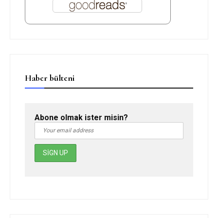
Haber bülteni
Abone olmak ister misin?