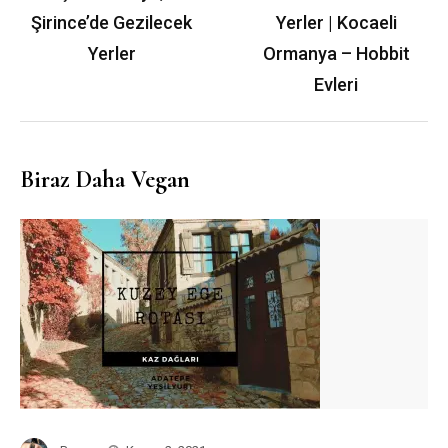
Şirince’de Gezilecek
Yerler | Kocaeli
Yerler
Ormanya – Hobbit
Evleri
Biraz Daha Vegan