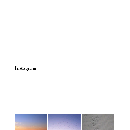
Instagram