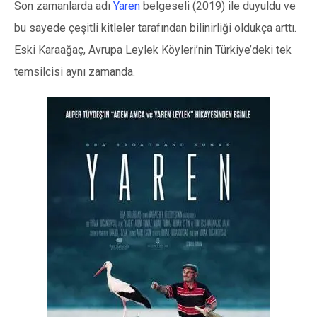
Son zamanlarda adı
Yaren
belgeseli (2019) ile duyuldu ve
bu sayede çeşitli kitleler tarafından bilinirliği oldukça arttı.
Eski Karaağaç, Avrupa Leylek Köyleri’nin Türkiye’deki tek
temsilcisi aynı zamanda.