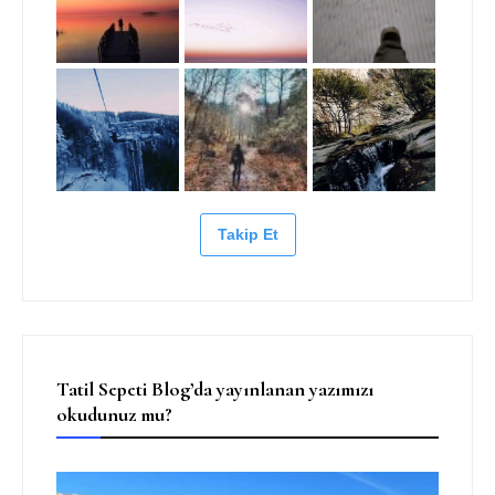
Takip Et
Tatil Sepeti Blog’da yayınlanan yazımızı
okudunuz mu?