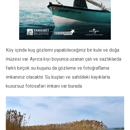
Köy içinde kuş gözlemi yapabileceğiniz bir kule ve doğa
müzesi var. Ayrıca kıyı boyunca uzanan çalı ve sazlıklarda
farklı birçok su kuşunu da gözleme ve fotoğraflama
imkanınız olacaktır. Su kuşları ve sahildeki kayıklarla
kusursuz fotosafari imkanı var burada.