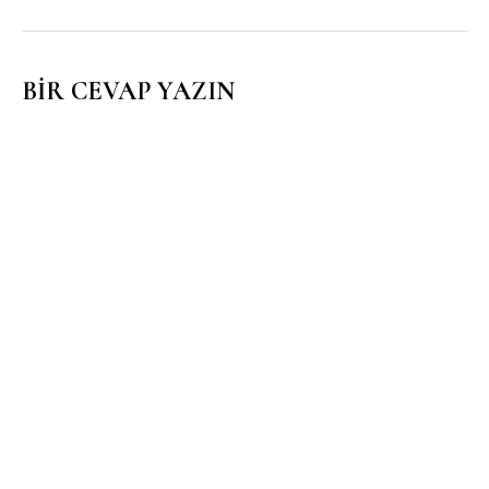
BIR CEVAP YAZIN