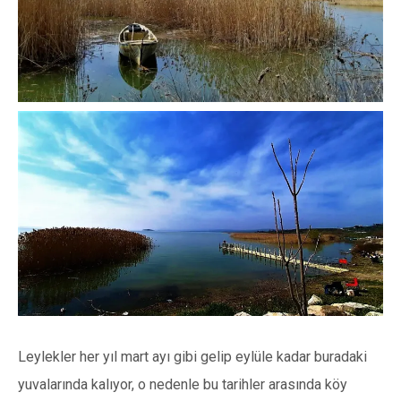
Leylekler her yıl mart ayı gibi gelip eylüle kadar buradaki
yuvalarında kalıyor, o nedenle bu tarihler arasında köy