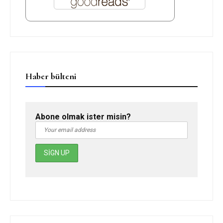
Haber bülteni
Abone olmak ister misin?