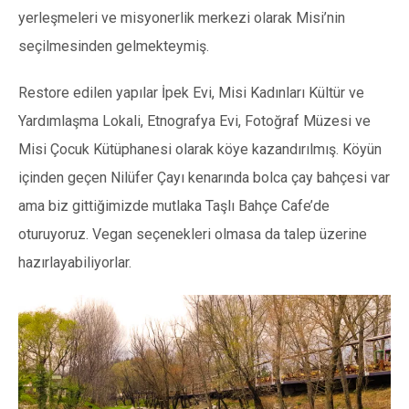
yerleşmeleri ve misyonerlik merkezi olarak Misi’nin
seçilmesinden gelmekteymiş.
Restore edilen yapılar İpek Evi, Misi Kadınları Kültür ve
Yardımlaşma Lokali, Etnografya Evi, Fotoğraf Müzesi ve
Misi Çocuk Kütüphanesi olarak köye kazandırılmış. Köyün
içinden geçen Nilüfer Çayı kenarında bolca çay bahçesi var
ama biz gittiğimizde mutlaka Taşlı Bahçe Cafe’de
oturuyoruz. Vegan seçenekleri olmasa da talep üzerine
hazırlayabiliyorlar.