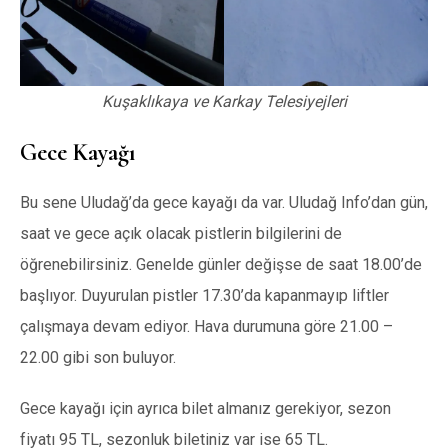
Kuşaklıkaya ve Karkay Telesiyejleri
Gece Kayağı
Bu sene Uludağ’da gece kayağı da var. Uludağ Info’dan gün,
saat ve gece açık olacak pistlerin bilgilerini de
öğrenebilirsiniz. Genelde günler değişse de saat 18.00’de
başlıyor. Duyurulan pistler 17.30’da kapanmayıp liftler
çalışmaya devam ediyor. Hava durumuna göre 21.00 –
22.00 gibi son buluyor.
Gece kayağı için ayrıca bilet almanız gerekiyor, sezon
fiyatı 95 TL, sezonluk biletiniz var ise 65 TL.