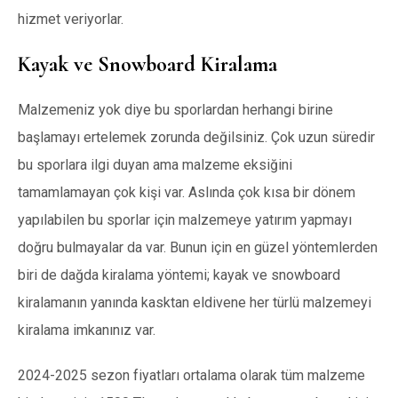
hizmet veriyorlar.
Kayak ve Snowboard Kiralama
Malzemeniz yok diye bu sporlardan herhangi birine
başlamayı ertelemek zorunda değilsiniz. Çok uzun süredir
bu sporlara ilgi duyan ama malzeme eksiğini
tamamlamayan çok kişi var. Aslında çok kısa bir dönem
yapılabilen bu sporlar için malzemeye yatırım yapmayı
doğru bulmayalar da var. Bunun için en güzel yöntemlerden
biri de dağda kiralama yöntemi; kayak ve snowboard
kiralamanın yanında kasktan eldivene her türlü malzemeyi
kiralama imkanınız var.
2024-2025 sezon fiyatları ortalama olarak tüm malzeme