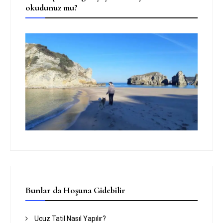
okudunuz mu?
Bunlar da Hoşuna Gidebilir
Ucuz Tatil Nasıl Yapılır?