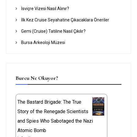
İsviçre Vizesi Nasıl Alınır?
İlk Kez Cruise Seyahatine Çıkacaklara Öneriler
Gemi (Cruise) Tatiline Nasıl Çıkılır?
Bursa Arkeoloji Müzesi
Burcu Ne Okuyor?
The Bastard Brigade: The True
Story of the Renegade Scientists
and Spies Who Sabotaged the Nazi
Atomic Bomb