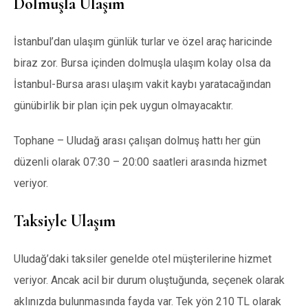
Dolmuşla Ulaşım
İstanbul’dan ulaşım günlük turlar ve özel araç haricinde
biraz zor. Bursa içinden dolmuşla ulaşım kolay olsa da
İstanbul-Bursa arası ulaşım vakit kaybı yaratacağından
günübirlik bir plan için pek uygun olmayacaktır.
Tophane – Uludağ arası çalışan dolmuş hattı her gün
düzenli olarak 07:30 – 20:00 saatleri arasında hizmet
veriyor.
Taksiyle Ulaşım
Uludağ’daki taksiler genelde otel müşterilerine hizmet
veriyor. Ancak acil bir durum oluştuğunda, seçenek olarak
aklınızda bulunmasında fayda var. Tek yön 210 TL olarak