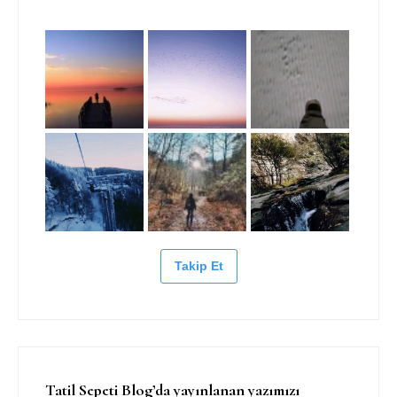
Takip Et
Tatil Sepeti Blog’da yayınlanan yazımızı