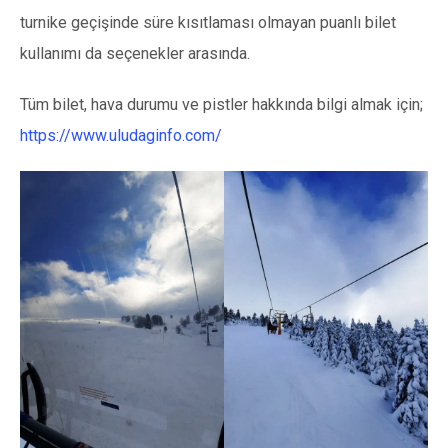
turnike geçişinde süre kısıtlaması olmayan puanlı bilet
kullanımı da seçenekler arasında.
Tüm bilet, hava durumu ve pistler hakkında bilgi almak için;
https://www.uludaginfo.com/