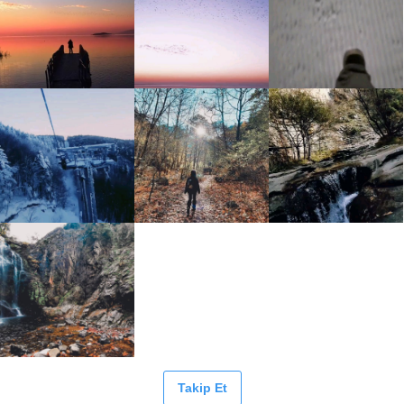
Takip Et