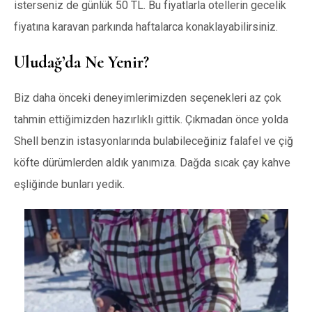
isterseniz de günlük 50 TL. Bu fiyatlarla otellerin gecelik
fiyatına karavan parkında haftalarca konaklayabilirsiniz.
Uludağ’da Ne Yenir?
Biz daha önceki deneyimlerimizden seçenekleri az çok
tahmin ettiğimizden hazırlıklı gittik. Çıkmadan önce yolda
Shell benzin istasyonlarında bulabileceğiniz falafel ve çiğ
köfte dürümlerden aldık yanımıza. Dağda sıcak çay kahve
eşliğinde bunları yedik.