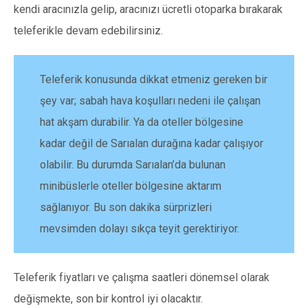
kendi aracınızla gelip, aracınızı ücretli otoparka bırakarak
teleferikle devam edebilirsiniz.
Teleferik konusunda dikkat etmeniz gereken bir
şey var; sabah hava koşulları nedeni ile çalışan
hat akşam durabilir. Ya da oteller bölgesine
kadar değil de Sarıalan durağına kadar çalışıyor
olabilir. Bu durumda Sarıalan’da bulunan
minibüslerle oteller bölgesine aktarım
sağlanıyor. Bu son dakika sürprizleri
mevsimden dolayı sıkça teyit gerektiriyor.
Teleferik fiyatları ve çalışma saatleri dönemsel olarak
değişmekte, son bir kontrol iyi olacaktır.