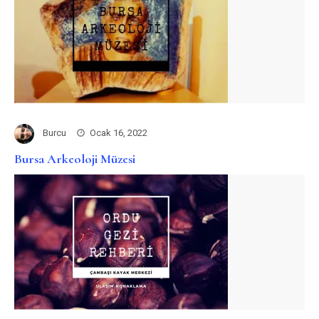
Burcu
Ocak 16, 2022
Bursa Arkeoloji Müzesi