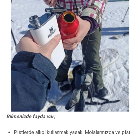
Bilmenizde fayda var;
Pistlerde alkol kullanmak yasak. Molalarınızda ve pist