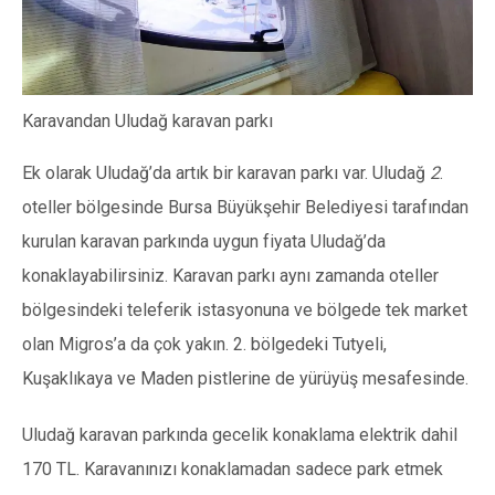
Karavandan Uludağ karavan parkı
Ek olarak Uludağ’da artık bir karavan parkı var. Uludağ
2
.
oteller bölgesinde Bursa Büyükşehir Belediyesi tarafından
kurulan karavan parkında uygun fiyata Uludağ’da
konaklayabilirsiniz. Karavan parkı aynı zamanda oteller
bölgesindeki teleferik istasyonuna ve bölgede tek market
olan Migros’a da çok yakın. 2. bölgedeki Tutyeli,
Kuşaklıkaya ve Maden pistlerine de yürüyüş mesafesinde.
Uludağ karavan parkında gecelik konaklama elektrik dahil
170 TL. Karavanınızı konaklamadan sadece park etmek