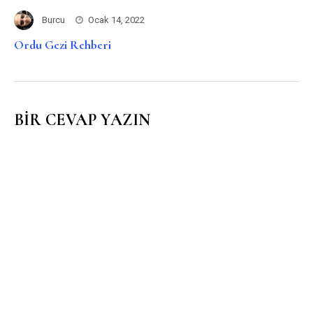
Burcu
Ocak 14, 2022
Ordu Gezi Rehberi
BIR CEVAP YAZIN