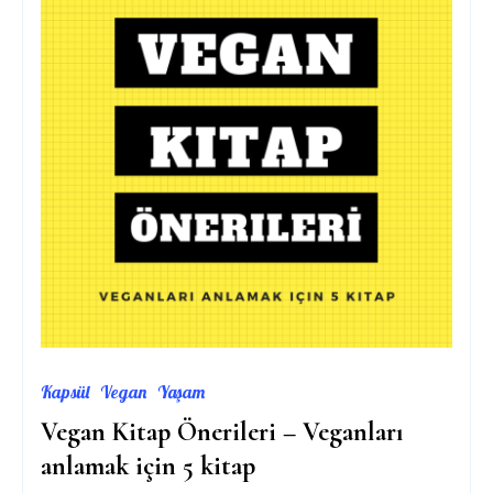
Kapsül
Vegan
Yaşam
Vegan Kitap Önerileri – Veganları
anlamak için 5 kitap