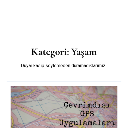
Kategori:
Yaşam
Duyar kasıp söylemeden duramadıklarımız..