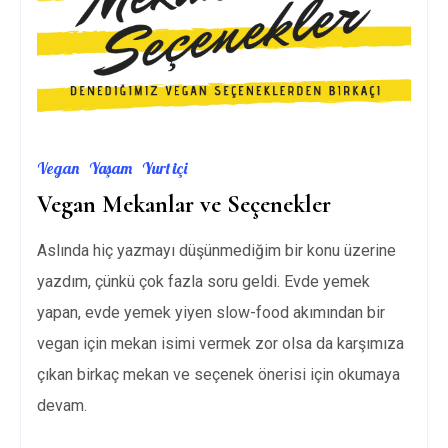
Vegan
Yaşam
Yurt içi
Vegan Mekanlar ve Seçenekler
Aslında hiç yazmayı düşünmediğim bir konu üzerine
yazdım, çünkü çok fazla soru geldi. Evde yemek
yapan, evde yemek yiyen slow-food akımından bir
vegan için mekan isimi vermek zor olsa da karşımıza
çıkan birkaç mekan ve seçenek önerisi için okumaya
devam.