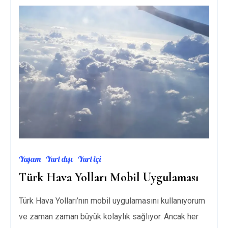
Yaşam
Yurt dışı
Yurt içi
Türk Hava Yolları Mobil Uygulaması
Türk Hava Yolları’nın mobil uygulamasını kullanıyorum
ve zaman zaman büyük kolaylık sağlıyor. Ancak her