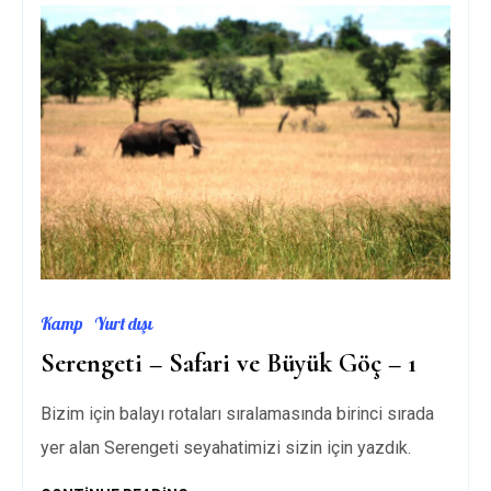
2
Kamp
Yurt dışı
Serengeti – Safari ve Büyük Göç – 1
Bizim için balayı rotaları sıralamasında birinci sırada
yer alan Serengeti seyahatimizi sizin için yazdık.