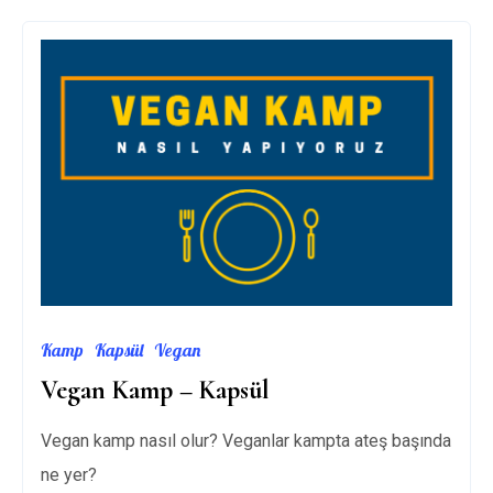
SAKARYA
Kamp
Kapsül
Vegan
Vegan Kamp – Kapsül
Vegan kamp nasıl olur? Veganlar kampta ateş başında
ne yer?